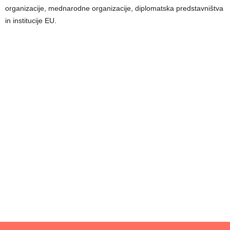
organizacije, mednarodne organizacije, diplomatska predstavništva
in institucije EU.