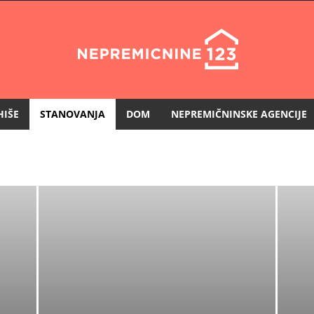
HIŠE
STANOVANJA
DOM
NEPREMIČNINSKE AGENCIJE