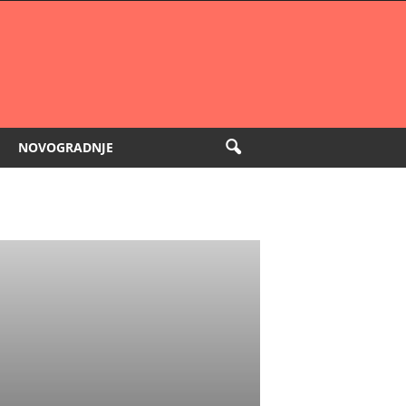
NOVOGRADNJE